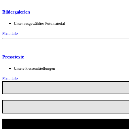
Bildergalerien
Unser ausgewähltes Fotomaterial
Mehr Info
Pressetexte
Unsere Pressemitteilungen
Mehr Info