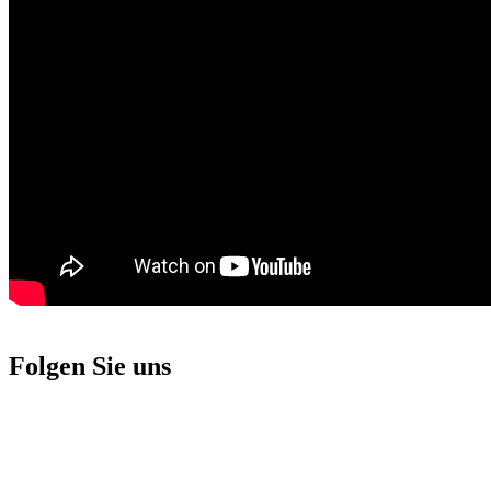
Folgen Sie uns