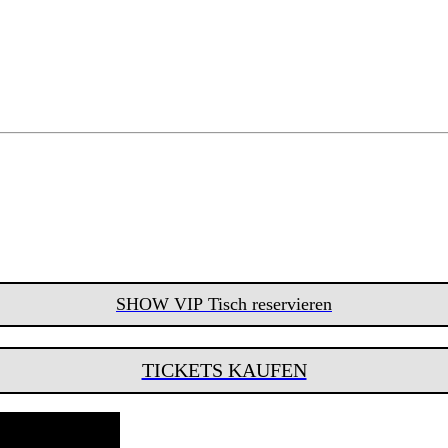
SHOW VIP Tisch reservieren
TICKETS KAUFEN