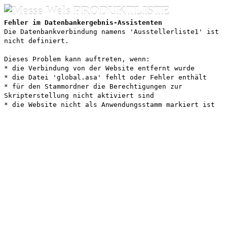
PRODUKTLISTE
Fehler im Datenbankergebnis-Assistenten
Die Datenbankverbindung namens 'Ausstellerliste1' ist
nicht definiert.
Dieses Problem kann auftreten, wenn:
* die Verbindung von der Website entfernt wurde
* die Datei 'global.asa' fehlt oder Fehler enthält
* für den Stammordner die Berechtigungen zur
Skripterstellung nicht aktiviert sind
* die Website nicht als Anwendungsstamm markiert ist